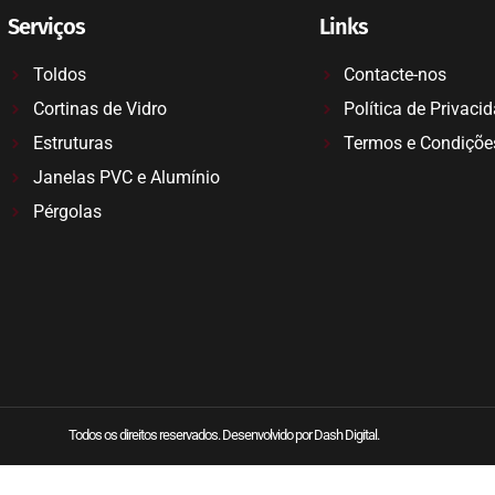
Serviços
Links
Toldos
Contacte-nos
Cortinas de Vidro
Política de Privaci
Estruturas
Termos e Condiçõe
Janelas PVC e Alumínio
Pérgolas
Todos os direitos reservados. Desenvolvido por Dash Digital.