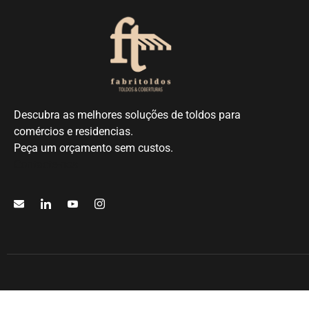
Descubra as melhores soluções de toldos para
comércios e residencias.
Peça um orçamento sem custos.
Contacte-nos