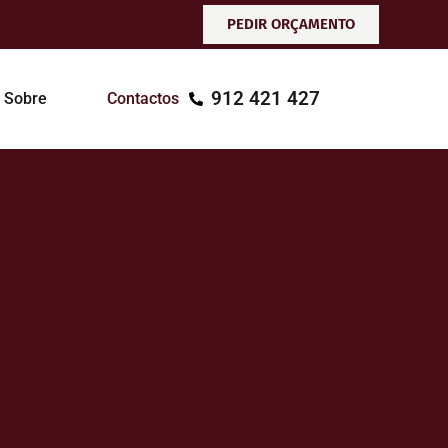
PEDIR ORÇAMENTO
912 421 427
Sobre
Contactos