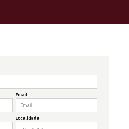
Email
Localidade