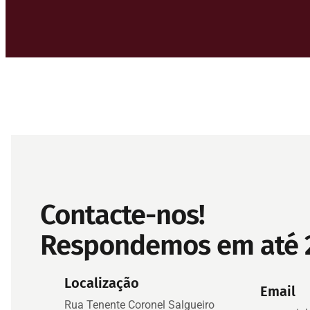
Contacte-nos!
Respondemos em até 
Localização
Email
Rua Tenente Coronel Salgueiro