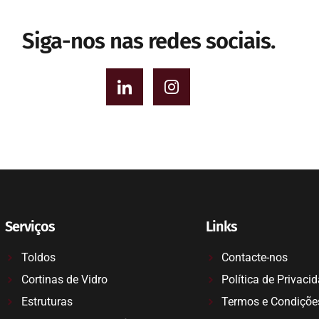
Siga-nos nas redes sociais.
Serviços
Links
Toldos
Contacte-nos
Cortinas de Vidro
Política de Privaci
Estruturas
Termos e Condiçõe