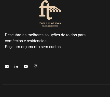
Descubra as melhores soluções de toldos para
comércios e residencias.
Peça um orçamento sem custos.
Contacte-nos