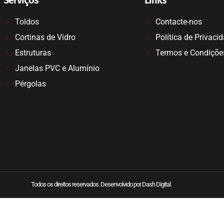
Toldos
Contacte-nos
Cortinas de Vidro
Política de Privaci
Estruturas
Termos e Condiçõe
Janelas PVC e Alumínio
Pérgolas
Todos os direitos reservados. Desenvolvido por Dash Digital.